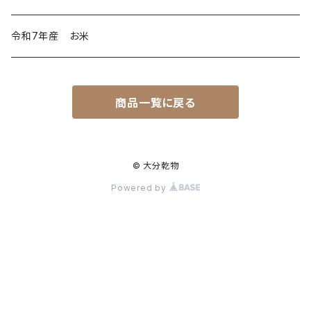
令和7年産 お米
商品一覧に戻る
© 大分乾物
Powered by