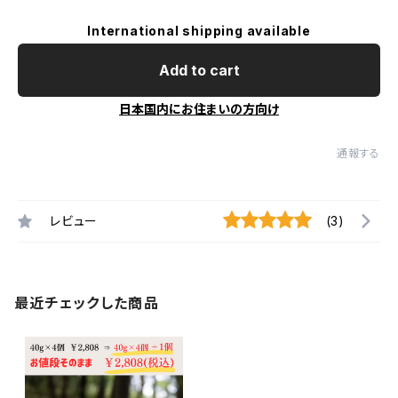
International shipping available
Add to cart
日本国内にお住まいの方向け
通報する
レビュー
(3)
最近チェックした商品