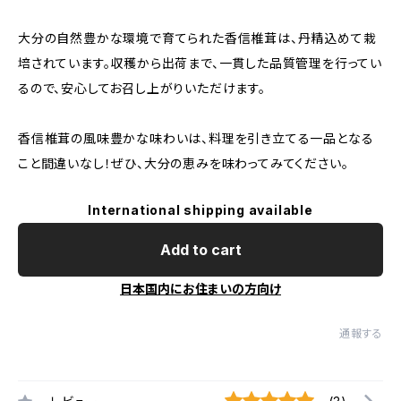
大分の自然豊かな環境で育てられた香信椎茸は、丹精込めて栽
培されています。収穫から出荷まで、一貫した品質管理を行ってい
るので、安心してお召し上がりいただけます。
香信椎茸の風味豊かな味わいは、料理を引き立てる一品となる
こと間違いなし！ぜひ、大分の恵みを味わってみてください。
International shipping available
Add to cart
日本国内にお住まいの方向け
通報する