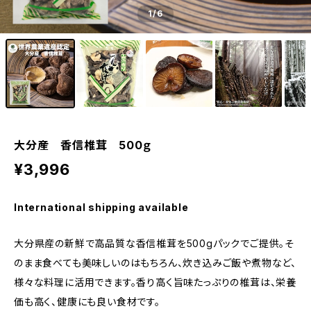
1
/6
大分産 香信椎茸 500ｇ
¥3,996
International shipping available
大分県産の新鮮で高品質な香信椎茸を500gパックでご提供。そ
のまま食べても美味しいのはもちろん、炊き込みご飯や煮物など、
様々な料理に活用できます。香り高く旨味たっぷりの椎茸は、栄養
価も高く、健康にも良い食材です。